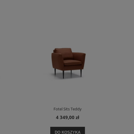
Fotel Sits Teddy
4 349,00 zł
DO KOSZYKA