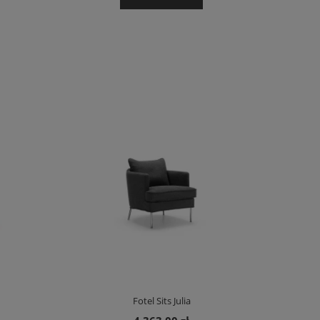
Fotel Sits Julia