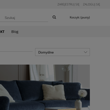
ZAREJESTRUJ SIĘ
ZALOGUJ SIĘ
Koszyk:
(pusty)
KT
Blog