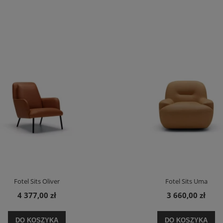
Fotel Sits Oliver
Fotel Sits Uma
4 377,00 zł
3 660,00 zł
DO KOSZYKA
DO KOSZYKA