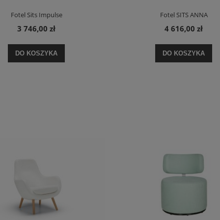
Fotel Sits Impulse
Fotel SITS ANNA
3 746,00 zł
4 616,00 zł
DO KOSZYKA
DO KOSZYKA