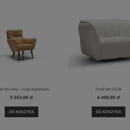
el Sits Amy | nogi drewniane
Fotel Sits Clyde
5 563,00 zł
6 498,00 zł
DO KOSZYKA
DO KOSZYKA