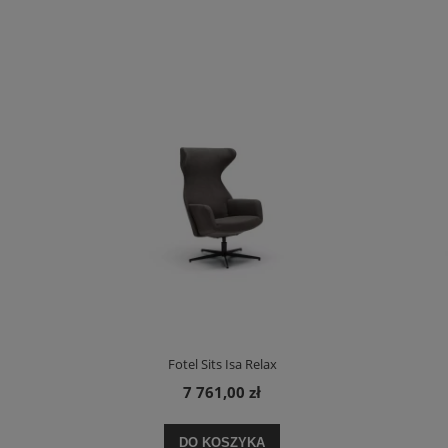
Fotel Sits Isa Relax
7 761,00 zł
DO KOSZYKA