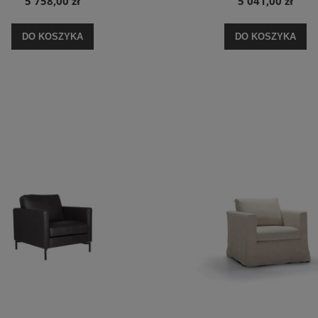
5 758,00 zł
5 041,00 zł
DO KOSZYKA
DO KOSZYKA