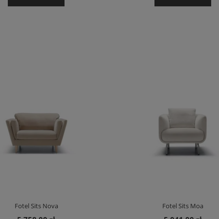
Fotel Sits Nova
Fotel Sits Moa