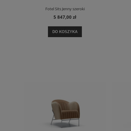
Fotel Sits Jenny szeroki
5 847,00 zł
DO KOSZYKA