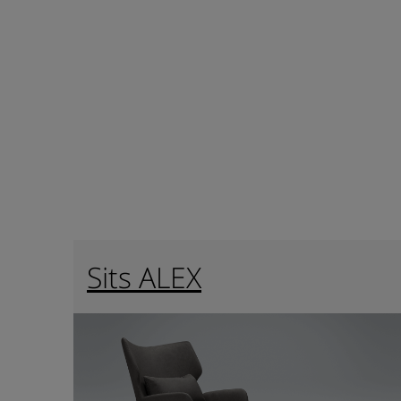
Sits ALEX