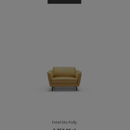
Fotel Sits Polly