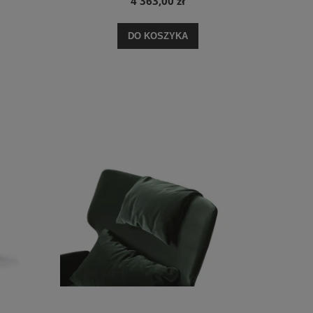
4 363,00 zł
DO KOSZYKA