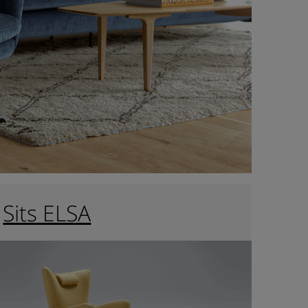
Sits ELSA