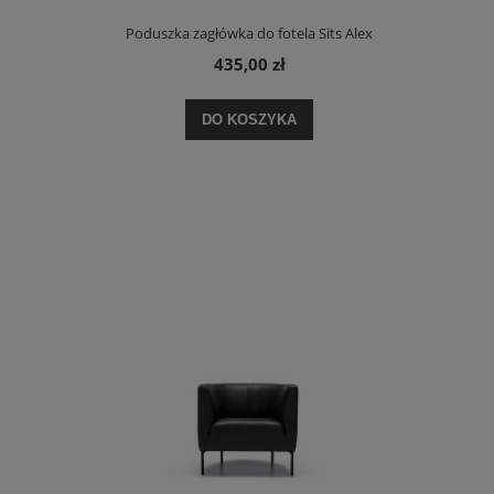
Poduszka zagłówka do fotela Sits Alex
435,00 zł
DO KOSZYKA