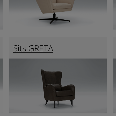
Sits GRETA