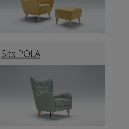
Sits POLA