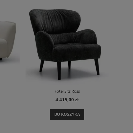
Fotel Sits Ross
4 415,00 zł
DO KOSZYKA