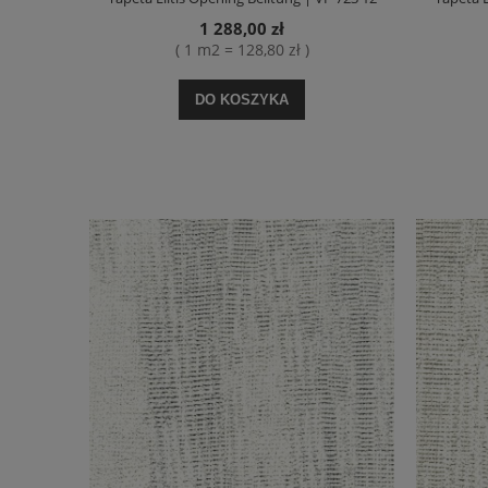
1 288,00 zł
( 1 m2 = 128,80 zł )
DO KOSZYKA