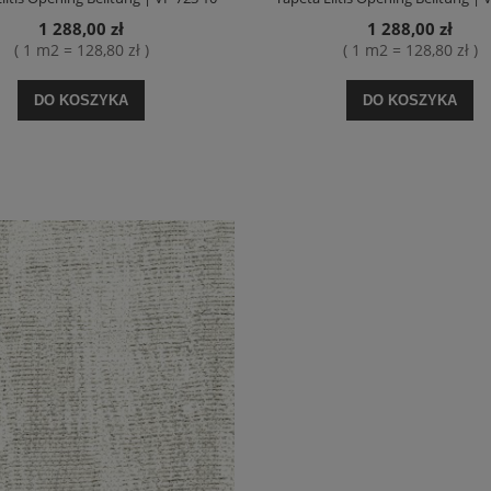
1 288,00 zł
1 288,00 zł
( 1 m2 = 128,80 zł )
( 1 m2 = 128,80 zł )
DO KOSZYKA
DO KOSZYKA