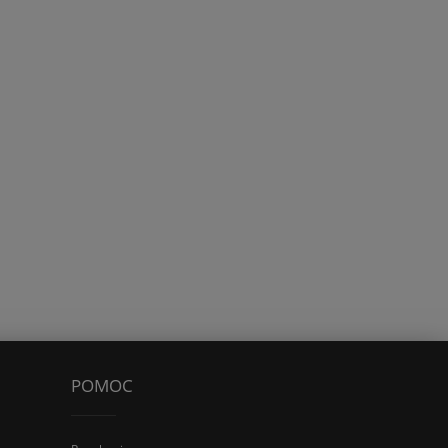
POMOC