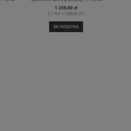
1 288,00 zł
( 1 m2 = 128,80 zł )
DO KOSZYKA