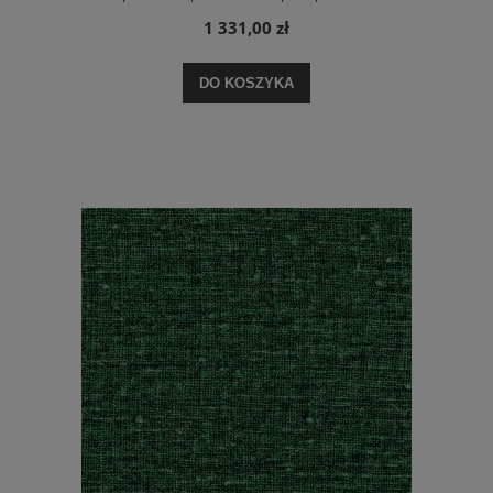
1 331,00 zł
DO KOSZYKA