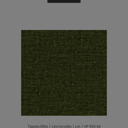
Tapeta Elitis | Lins brodes | Lin | VP 953 34