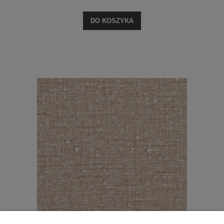
DO KOSZYKA