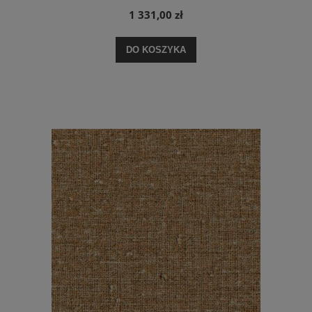
1 331,00 zł
DO KOSZYKA