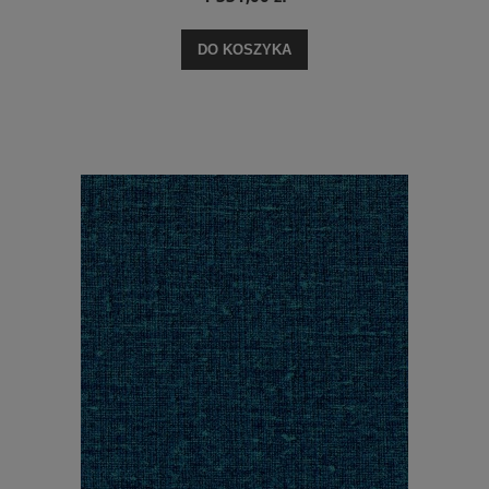
DO KOSZYKA