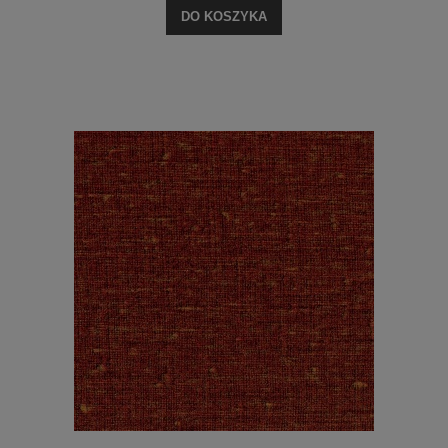
DO KOSZYKA