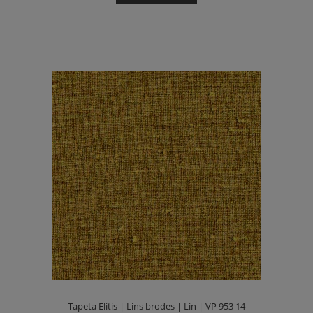
Tapeta Elitis | Lins brodes | Lin | VP 953 14