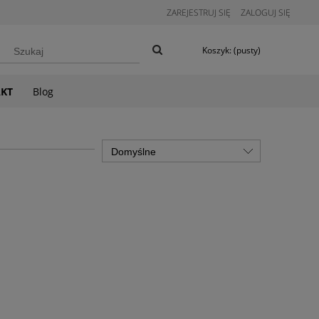
ZAREJESTRUJ SIĘ
ZALOGUJ SIĘ
Koszyk:
(pusty)
KT
Blog