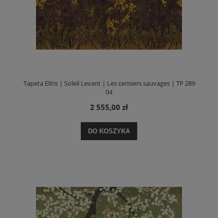
Tapeta Elitis | Soleil Levant | Les cerisiers sauvages | TP 289
04
2 555,00 zł
DO KOSZYKA