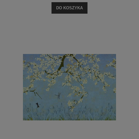
DO KOSZYKA