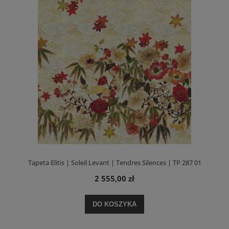
Tapeta Elitis | Soleil Levant | Tendres Silences | TP 287 01
2 555,00 zł
DO KOSZYKA