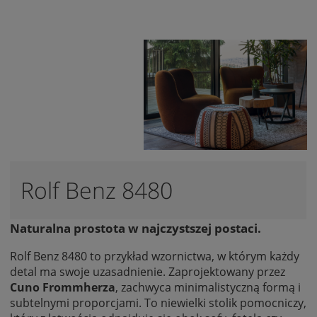
Rolf Benz 8480
Naturalna prostota w najczystszej postaci.
Rolf Benz 8480 to przykład wzornictwa, w którym każdy
detal ma swoje uzasadnienie. Zaprojektowany przez
Cuno Frommherza
, zachwyca minimalistyczną formą i
subtelnymi proporcjami. To niewielki stolik pomocniczy,