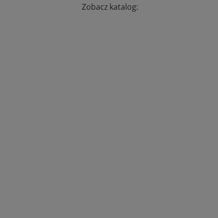
Zobacz katalog: