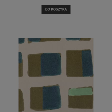
DO KOSZYKA