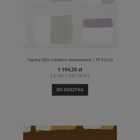
Tapeta Elitis Initiation Renaissance | TP 312 03
1 104,20 zł
( 1 m2 = 157,74 zł )
DO KOSZYKA